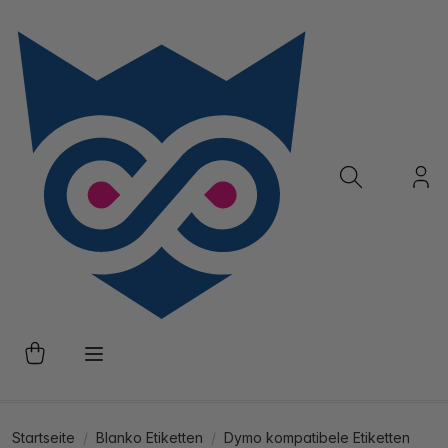
Startseite
Blanko Etiketten
Dymo kompatibele Etiketten