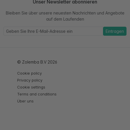
Unser Newsletter abonnieren
Bleiben Sie über unsere neuesten Nachrichten und Angebote
auf dem Laufenden
Eintragen
© Zolemba B.V 2026
Cookie policy
Privacy policy
Cookie settings
Terms and conditions
Über uns