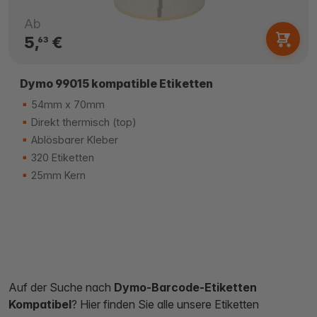
Ab
5,
€
63
Dymo 99015 kompatible Etiketten
54mm x 70mm
Direkt thermisch (top)
Ablösbarer Kleber
320 Etiketten
25mm Kern
Auf der Suche nach
Dymo-Barcode-Etiketten
Kompatibel
? Hier finden Sie alle unsere Etiketten