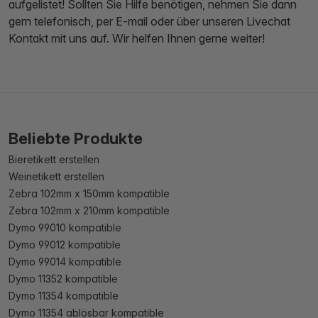
aufgelistet! Sollten Sie Hilfe benötigen, nehmen Sie dann
gern telefonisch, per E-mail oder über unseren Livechat
Kontakt mit uns auf. Wir helfen Ihnen gerne weiter!
Beliebte Produkte
Bieretikett erstellen
Weinetikett erstellen
Zebra 102mm x 150mm kompatible
Zebra 102mm x 210mm kompatible
Dymo 99010 kompatible
Dymo 99012 kompatible
Dymo 99014 kompatible
Dymo 11352 kompatible
Dymo 11354 kompatible
Dymo 11354 ablösbar kompatible