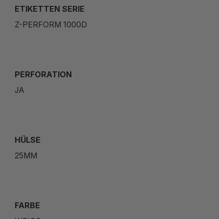
ETIKETTEN SERIE
Z-PERFORM 1000D
PERFORATION
JA
HÜLSE
25MM
FARBE