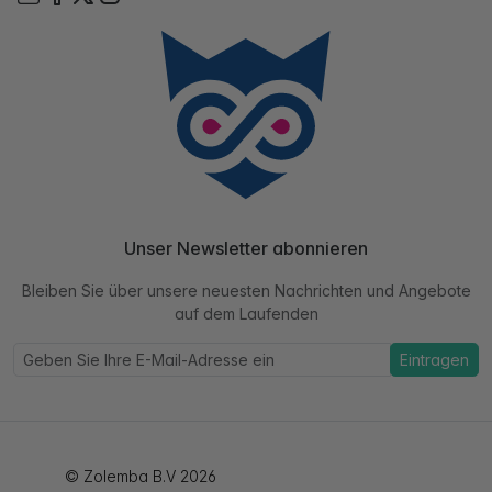
Unser Newsletter abonnieren
Bleiben Sie über unsere neuesten Nachrichten und Angebote
auf dem Laufenden
Eintragen
© Zolemba B.V 2026