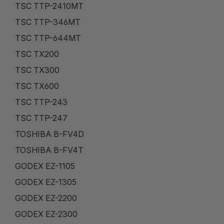
TSC TTP-2410MT
TSC TTP-346MT
TSC TTP-644MT
TSC TX200
TSC TX300
TSC TX600
TSC TTP-243
TSC TTP-247
TOSHIBA B-FV4D
TOSHIBA B-FV4T
GODEX EZ-1105
GODEX EZ-1305
GODEX EZ-2200
GODEX EZ-2300