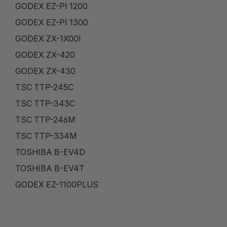
GODEX EZ-PI 1200
GODEX EZ-PI 1300
GODEX ZX-1X00I
GODEX ZX-420
GODEX ZX-430
TSC TTP-245C
TSC TTP-343C
TSC TTP-246M
TSC TTP-334M
TOSHIBA B-EV4D
TOSHIBA B-EV4T
GODEX EZ-1100PLUS