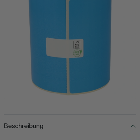
Beschreibung