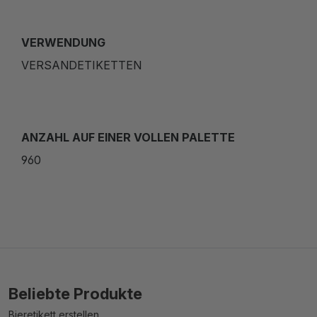
VERWENDUNG
VERSANDETIKETTEN
ANZAHL AUF EINER VOLLEN PALETTE
960
Beliebte Produkte
Bieretikett erstellen