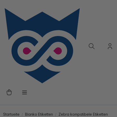
Startseite
Blanko Etiketten
Zebra kompatibele Etiketten