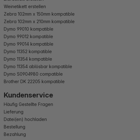
Weinetikett erstellen
Zebra 102mm x 150mm kompatible
Zebra 102mm x 210mm kompatible
Dymo 99010 kompatible
Dymo 99012 kompatible
Dymo 99014 kompatible
Dymo 11352 kompatible
Dymo 11354 kompatible
Dymo 11354 ablösbar kompatible
Dymo S0904980 compatible
Brother DK 22205 kompatible
Kundenservice
Häufig Gestellte Fragen
Lieferung
Datei(en) hochladen
Bestellung
Bezahlung