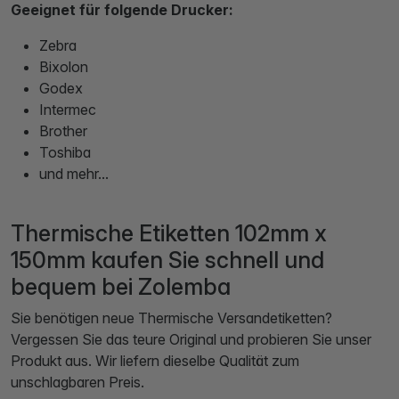
Geeignet für folgende Drucker:
Zebra
Bixolon
Godex
Intermec
Brother
Toshiba
und mehr...
Thermische Etiketten 102mm x
150mm kaufen Sie schnell und
bequem bei Zolemba
Sie benötigen neue Thermische Versandetiketten?
Vergessen Sie das teure Original und probieren Sie unser
Produkt aus. Wir liefern dieselbe Qualität zum
unschlagbaren Preis.