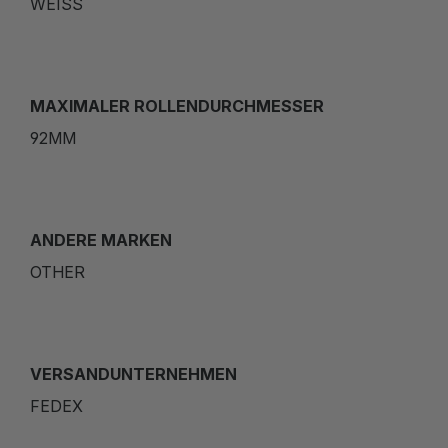
WEISS
MAXIMALER ROLLENDURCHMESSER
92MM
ANDERE MARKEN
OTHER
VERSANDUNTERNEHMEN
FEDEX