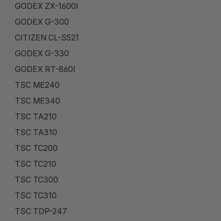
GODEX ZX-1600I
GODEX G-300
CITIZEN CL-S521
GODEX G-330
GODEX RT-860I
TSC ME240
TSC ME340
TSC TA210
TSC TA310
TSC TC200
TSC TC210
TSC TC300
TSC TC310
TSC TDP-247