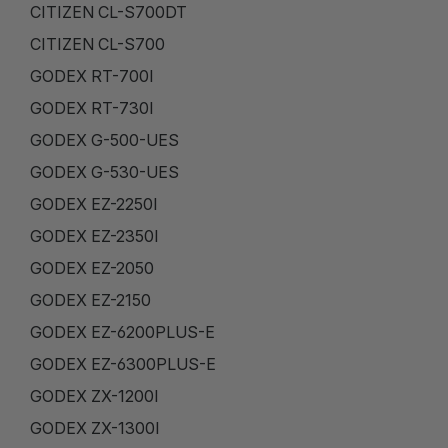
CITIZEN CL-S700DT
CITIZEN CL-S700
GODEX RT-700I
GODEX RT-730I
GODEX G-500-UES
GODEX G-530-UES
GODEX EZ-2250I
GODEX EZ-2350I
GODEX EZ-2050
GODEX EZ-2150
GODEX EZ-6200PLUS-E
GODEX EZ-6300PLUS-E
GODEX ZX-1200I
GODEX ZX-1300I